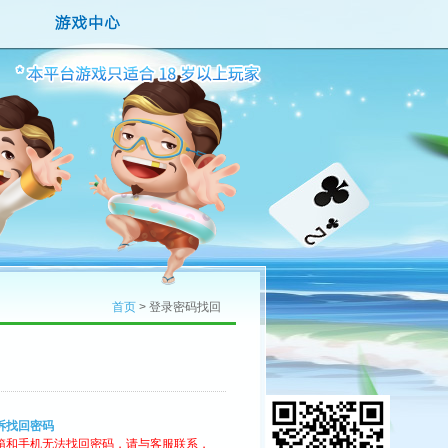
首页
> 登录密码找回
诉找回密码
箱和手机无法找回密码，请与客服联系，