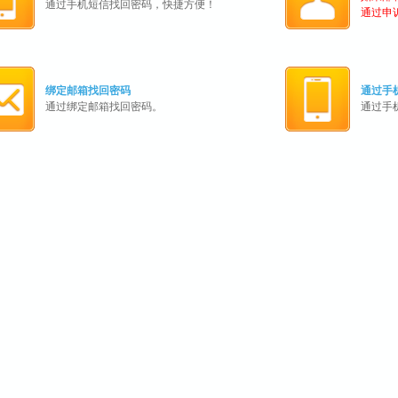
通过手机短信找回密码，快捷方便！
通过申
绑定邮箱找回密码
通过手
通过绑定邮箱找回密码。
通过手